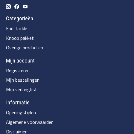
Categorieën
End Tackle
Knoop pakket
Overige producten
Mijn account
Registreren
Mijn bestellingen
Mijn verlanglijst
Informatie
Openingstijden
Algemene voorwaarden
Disclaimer