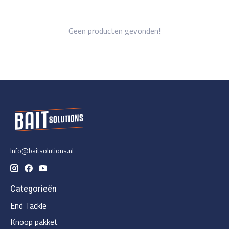
Geen producten gevonden!
Info@baitsolutions.nl
Categorieën
End Tackle
Knoop pakket