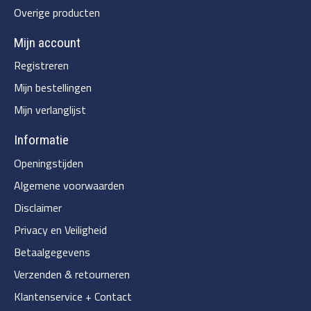
Overige producten
Mijn account
Registreren
Mijn bestellingen
Mijn verlanglijst
Informatie
Openingstijden
Algemene voorwaarden
Disclaimer
Privacy en Veiligheid
Betaalgegevens
Verzenden & retourneren
Klantenservice + Contact