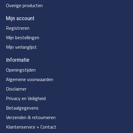
Overige producten
Mijn account
Registreren
Mijn bestellingen
Mijn verlanglijst
Informatie
Openingstijden
Algemene voorwaarden
Disclaimer
Privacy en Veiligheid
Betaalgegevens
Verzenden & retourneren
Klantenservice + Contact