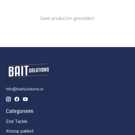
Geen producten gevonden!
Info@baitsolutions.nl
Categorieën
End Tackle
Knoop pakket