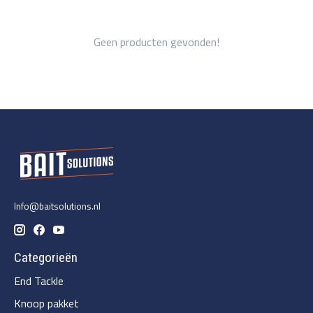
Geen producten gevonden!
Info@baitsolutions.nl
Categorieën
End Tackle
Knoop pakket