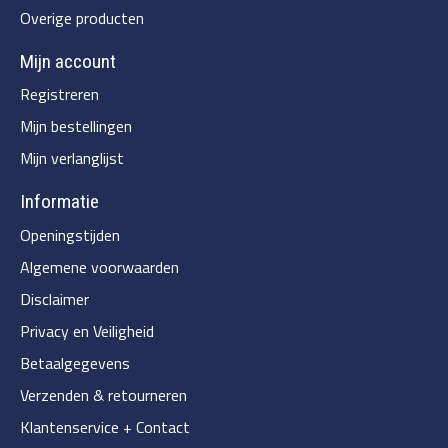
Overige producten
Mijn account
Registreren
Mijn bestellingen
Mijn verlanglijst
Informatie
Openingstijden
Algemene voorwaarden
Disclaimer
Privacy en Veiligheid
Betaalgegevens
Verzenden & retourneren
Klantenservice + Contact