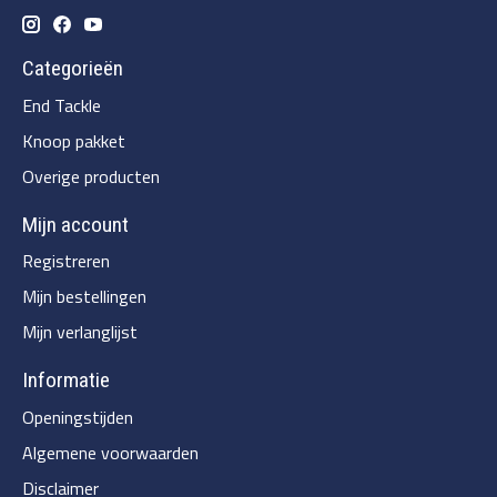
Categorieën
End Tackle
Knoop pakket
Overige producten
Mijn account
Registreren
Mijn bestellingen
Mijn verlanglijst
Informatie
Openingstijden
Algemene voorwaarden
Disclaimer