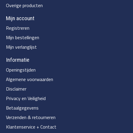
Overige producten
Mijn account
Registreren
Mijn bestellingen
Mijn verlanglijst
Informatie
Openingstijden
Algemene voorwaarden
Disclaimer
Privacy en Veiligheid
Betaalgegevens
Verzenden & retourneren
Klantenservice + Contact