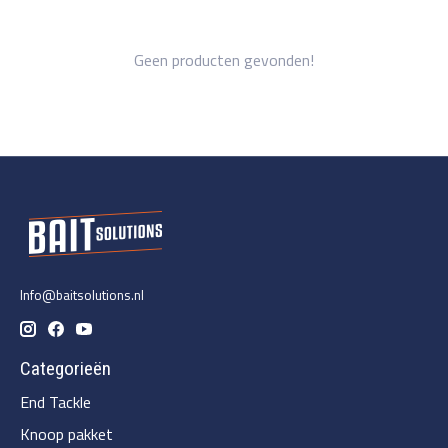
Geen producten gevonden!
Info@baitsolutions.nl
Categorieën
End Tackle
Knoop pakket