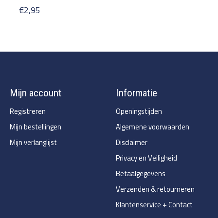
€2,95
Mijn account
Informatie
Registreren
Openingstijden
Mijn bestellingen
Algemene voorwaarden
Mijn verlanglijst
Disclaimer
Privacy en Veiligheid
Betaalgegevens
Verzenden & retourneren
Klantenservice + Contact