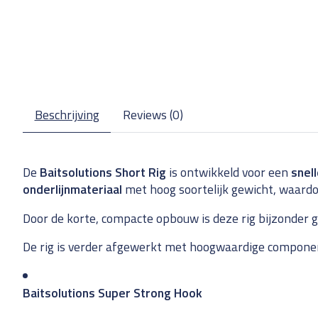
Beschrijving
Reviews (0)
De
Baitsolutions Short Rig
is ontwikkeld voor een
snell
onderlijnmateriaal
met hoog soortelijk gewicht, waardo
Door de korte, compacte opbouw is deze rig bijzonder 
De rig is verder afgewerkt met hoogwaardige compone
Baitsolutions Super Strong Hook