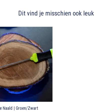
Dit vind je misschien ook leuk
ie Naald | Groen/Zwart