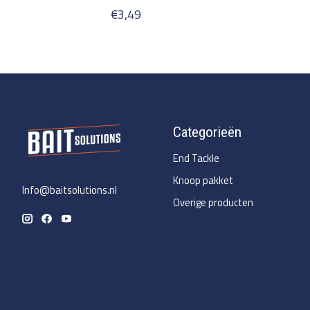
€3,49
Categorieën
End Tackle
Knoop pakket
Info@baitsolutions.nl
Overige producten