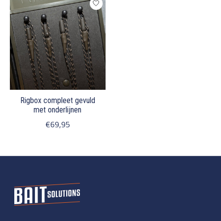
Rigbox compleet gevuld
met onderlijnen
€69,95