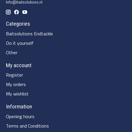
Info@baitsolutions.nl
Categories
Baitsolutions Endtackle
Do it yourself
Other
My account
Register
My orders
My wishlist
Information
Opening hours
Terms and Conditions