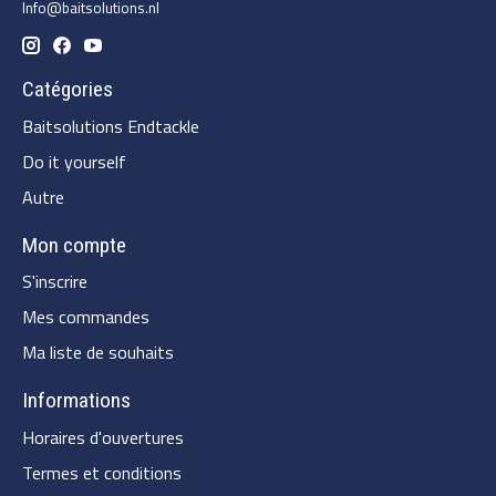
Info@baitsolutions.nl
Catégories
Baitsolutions Endtackle
Do it yourself
Autre
Mon compte
S'inscrire
Mes commandes
Ma liste de souhaits
Informations
Horaires d'ouvertures
Termes et conditions