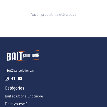
Aucun produit n'a été trouvé
Info@baitsolutions.nl
Catégories
Baitsolutions Endtackle
Do it yourself