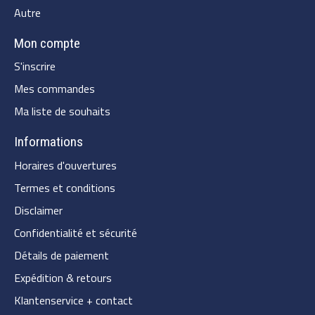
Autre
Mon compte
S'inscrire
Mes commandes
Ma liste de souhaits
Informations
Horaires d'ouvertures
Termes et conditions
Disclaimer
Confidentialité et sécurité
Détails de paiement
Expédition & retours
Klantenservice + contact