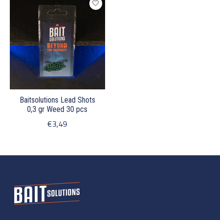
Baitsolutions Lead Shots
0,3 gr Weed 30 pcs
€3,49