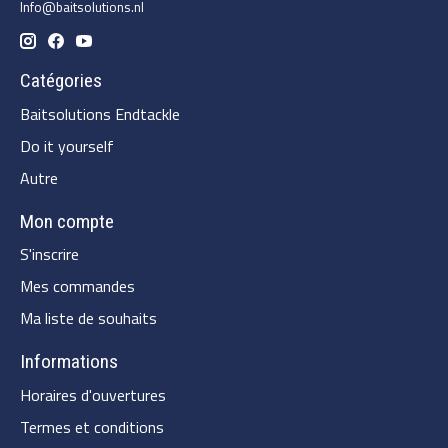
Info@baitsolutions.nl
Catégories
Baitsolutions Endtackle
Do it yourself
Autre
Mon compte
S'inscrire
Mes commandes
Ma liste de souhaits
Informations
Horaires d'ouvertures
Termes et conditions