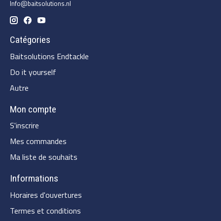
Info@baitsolutions.nl
Catégories
Baitsolutions Endtackle
Do it yourself
Autre
Mon compte
S'inscrire
Mes commandes
Ma liste de souhaits
Informations
Horaires d'ouvertures
Termes et conditions