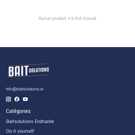
Aucun produit n'a été trouvé
Info@baitsolutions.nl
Catégories
Baitsolutions Endtackle
Do it yourself