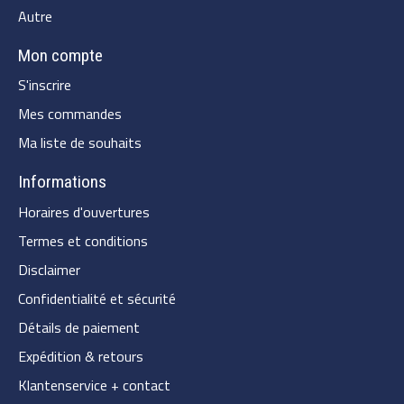
Autre
Mon compte
S'inscrire
Mes commandes
Ma liste de souhaits
Informations
Horaires d'ouvertures
Termes et conditions
Disclaimer
Confidentialité et sécurité
Détails de paiement
Expédition & retours
Klantenservice + contact