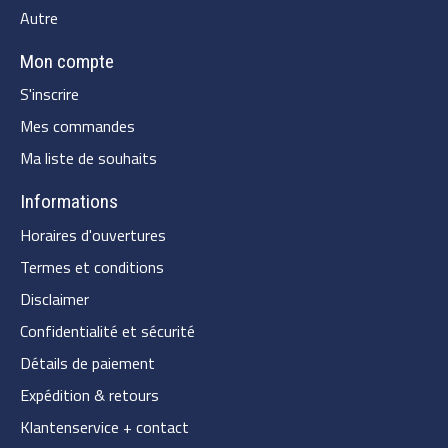
Autre
Mon compte
S'inscrire
Mes commandes
Ma liste de souhaits
Informations
Horaires d'ouvertures
Termes et conditions
Disclaimer
Confidentialité et sécurité
Détails de paiement
Expédition & retours
Klantenservice + contact