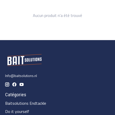
Aucun produit n'a été trouvé
Info@baitsolutions.nl
Catégories
Baitsolutions Endtackle
Do it yourself