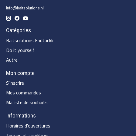
Info@baitsolutions.nl
Catégories
Baitsolutions Endtackle
Do it yourself
Autre
Mon compte
S'inscrire
Mes commandes
Ma liste de souhaits
Informations
Horaires d'ouvertures
Termes et conditions