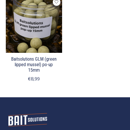
Baitsolutions GLM (green
lipped mussel) po-up
15mm
€8,99