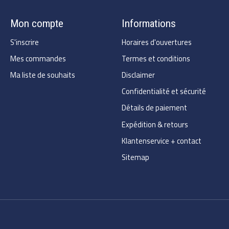
Mon compte
Informations
S'inscrire
Horaires d'ouvertures
Mes commandes
Termes et conditions
Ma liste de souhaits
Disclaimer
Confidentialité et sécurité
Détails de paiement
Expédition & retours
Klantenservice + contact
Sitemap