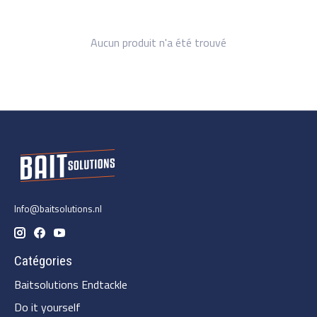
Aucun produit n'a été trouvé
Info@baitsolutions.nl
Catégories
Baitsolutions Endtackle
Do it yourself