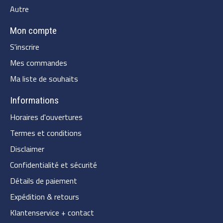
Autre
Mon compte
S'inscrire
Mes commandes
Ma liste de souhaits
Informations
Horaires d'ouvertures
Termes et conditions
Disclaimer
Confidentialité et sécurité
Détails de paiement
Expédition & retours
Klantenservice + contact