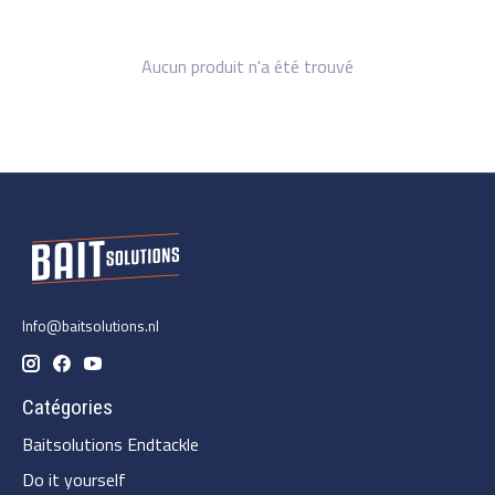
Aucun produit n'a été trouvé
Info@baitsolutions.nl
Catégories
Baitsolutions Endtackle
Do it yourself