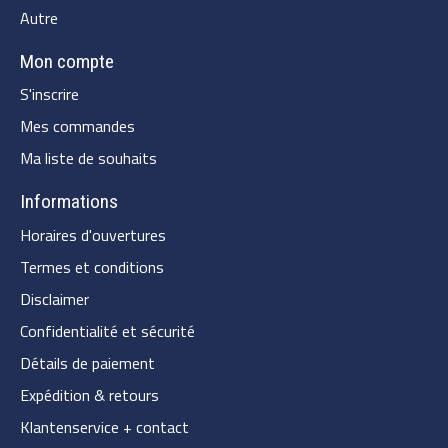
Autre
Mon compte
S'inscrire
Mes commandes
Ma liste de souhaits
Informations
Horaires d'ouvertures
Termes et conditions
Disclaimer
Confidentialité et sécurité
Détails de paiement
Expédition & retours
Klantenservice + contact