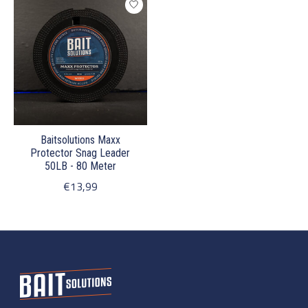
Baitsolutions Maxx
Protector Snag Leader
50LB - 80 Meter
€13,99