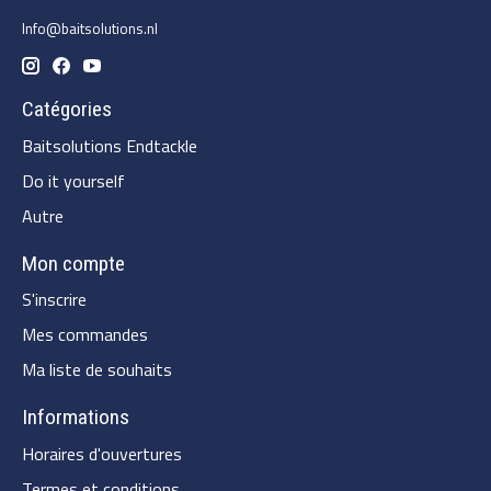
Info@baitsolutions.nl
Catégories
Baitsolutions Endtackle
Do it yourself
Autre
Mon compte
S'inscrire
Mes commandes
Ma liste de souhaits
Informations
Horaires d'ouvertures
Termes et conditions